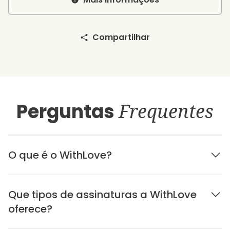
Compartilhar
Perguntas
Frequentes
O que é o WithLove?
Que tipos de assinaturas a WithLove
oferece?