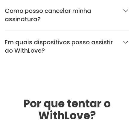
Como posso cancelar minha
assinatura?
Em quais dispositivos posso assistir
ao WithLove?
Por que tentar o
WithLove?