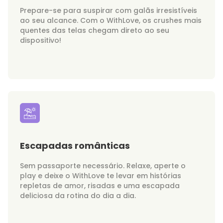
Prepare-se para suspirar com galãs irresistíveis
ao seu alcance. Com o WithLove, os crushes mais
quentes das telas chegam direto ao seu
dispositivo!
Escapadas românticas
Sem passaporte necessário. Relaxe, aperte o
play e deixe o WithLove te levar em histórias
repletas de amor, risadas e uma escapada
deliciosa da rotina do dia a dia.