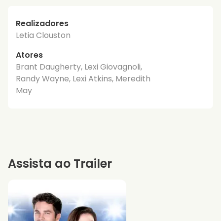
Realizadores
Letia Clouston
Atores
Brant Daugherty, Lexi Giovagnoli,
Randy Wayne, Lexi Atkins, Meredith
May
Assista ao Trailer