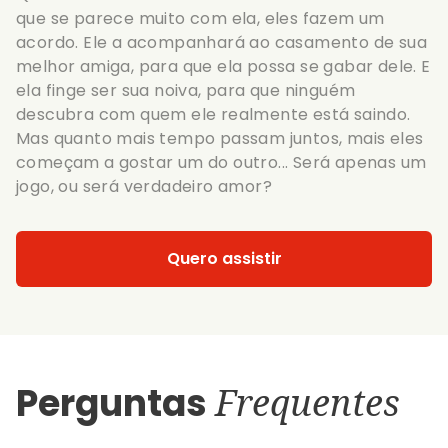
que se parece muito com ela, eles fazem um
acordo. Ele a acompanhará ao casamento de sua
melhor amiga, para que ela possa se gabar dele. E
ela finge ser sua noiva, para que ninguém
descubra com quem ele realmente está saindo.
Mas quanto mais tempo passam juntos, mais eles
começam a gostar um do outro... Será apenas um
jogo, ou será verdadeiro amor?
Quero assistir
Perguntas
Frequentes