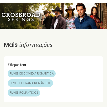
informações
Mais
Etiquetas
FILMES DE COMÉDIA ROMÂNTICA
FILMES DE DRAMA ROMÂNTICO
FILMES ROMÂNTICOS