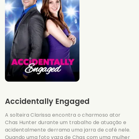
Accidentally Engaged
A solteira Clarissa encontra o charmoso ator
Chas Hunter durante um trabalho de atuação e
acidentalmente derrama uma jarra de café nele.
Quando uma foto vaza de Chas com uma mulher