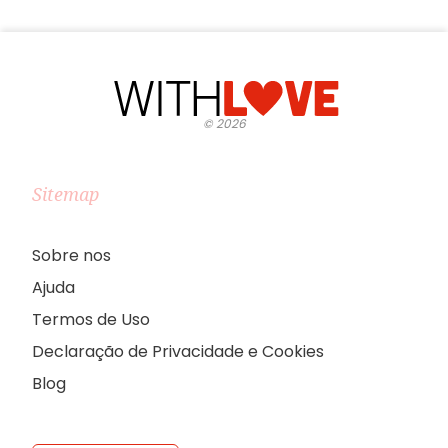
©
2026
Sitemap
Sobre nos
Ajuda
Termos de Uso
Declaração de Privacidade e Cookies
Blog