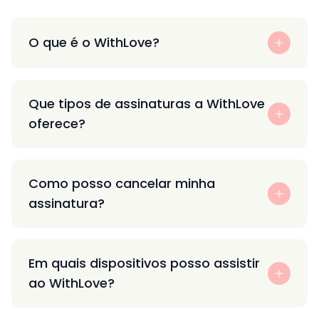
O que é o WithLove?
Que tipos de assinaturas a WithLove
oferece?
Como posso cancelar minha
assinatura?
Em quais dispositivos posso assistir
ao WithLove?