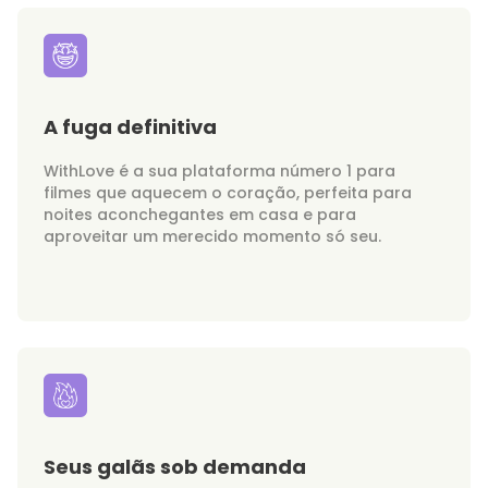
A fuga definitiva
WithLove é a sua plataforma número 1 para
filmes que aquecem o coração, perfeita para
noites aconchegantes em casa e para
aproveitar um merecido momento só seu.
Seus galãs sob demanda