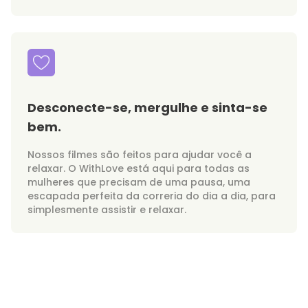
Desconecte-se, mergulhe e sinta-se
bem.
Nossos filmes são feitos para ajudar você a
relaxar. O WithLove está aqui para todas as
mulheres que precisam de uma pausa, uma
escapada perfeita da correria do dia a dia, para
simplesmente assistir e relaxar.