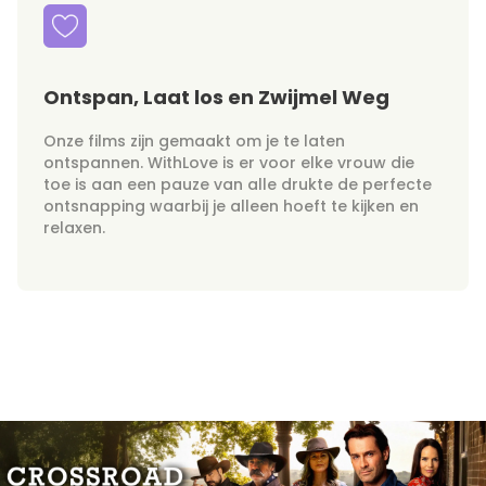
Ontspan, Laat los en Zwijmel Weg
Onze films zijn gemaakt om je te laten
ontspannen. WithLove is er voor elke vrouw die
toe is aan een pauze van alle drukte de perfecte
ontsnapping waarbij je alleen hoeft te kijken en
relaxen.