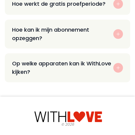
Hoe werkt de gratis proefperiode?
Hoe kan ik mijn abonnement
opzeggen?
Op welke apparaten kan ik WithLove
kijken?
©
2026