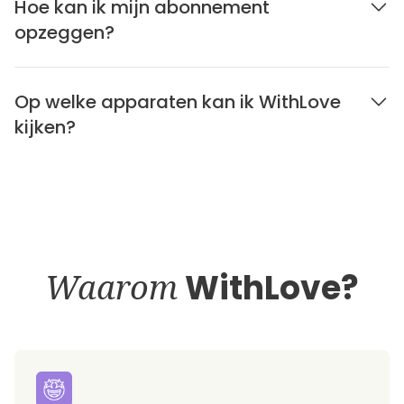
Hoe kan ik mijn abonnement
opzeggen?
Op welke apparaten kan ik WithLove
kijken?
Waarom
WithLove?