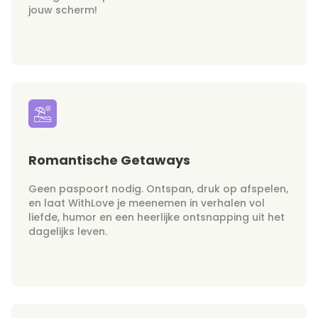
jouw scherm!
Romantische Getaways
Geen paspoort nodig. Ontspan, druk op afspelen,
en laat WithLove je meenemen in verhalen vol
liefde, humor en een heerlijke ontsnapping uit het
dagelijks leven.