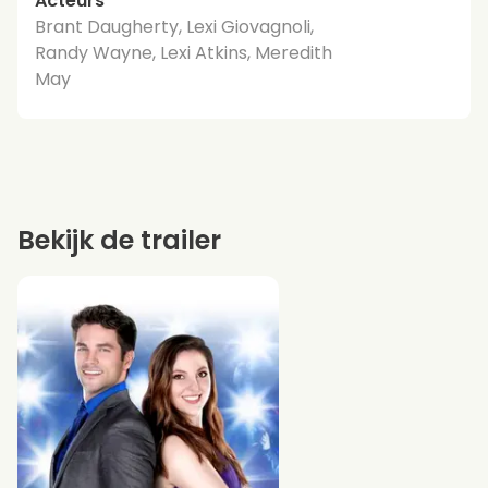
Acteurs
Brant Daugherty, Lexi Giovagnoli,
Randy Wayne, Lexi Atkins, Meredith
May
Bekijk de trailer