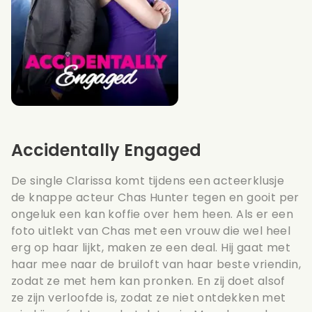
Accidentally Engaged
De single Clarissa komt tijdens een acteerklusje
de knappe acteur Chas Hunter tegen en gooit per
ongeluk een kan koffie over hem heen. Als er een
foto uitlekt van Chas met een vrouw die wel heel
erg op haar lijkt, maken ze een deal. Hij gaat met
haar mee naar de bruiloft van haar beste vriendin,
zodat ze met hem kan pronken. En zij doet alsof
ze zijn verloofde is, zodat ze niet ontdekken met