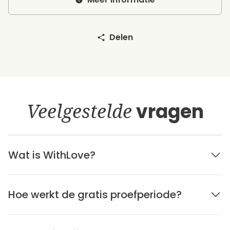
Delen
Veelgestelde
vragen
Wat is WithLove?
Hoe werkt de gratis proefperiode?