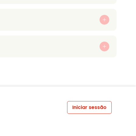
Iniciar sessão