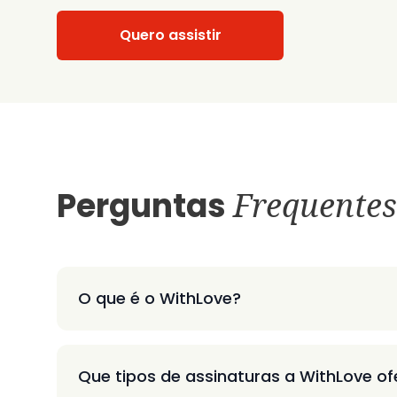
Quero assistir
Perguntas
Frequentes
O que é o WithLove?
Que tipos de assinaturas a WithLove o