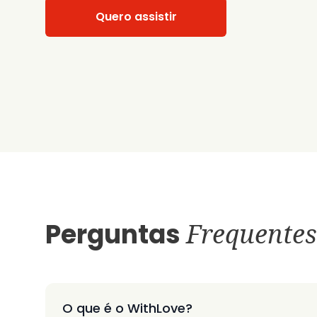
Quero assistir
Perguntas
Frequentes
O que é o WithLove?