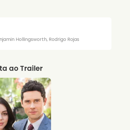
njamin Hollingsworth, Rodrigo Rojas
ta ao Trailer