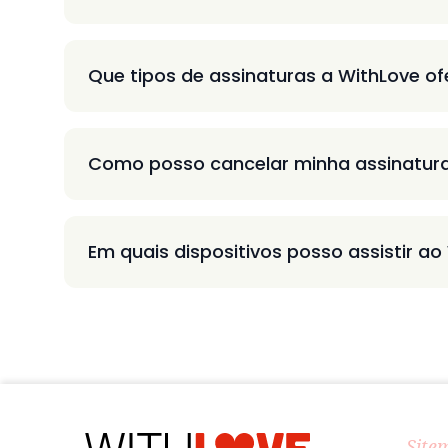
Que tipos de assinaturas a WithLove o
Como posso cancelar minha assinatur
Em quais dispositivos posso assistir ao
Site