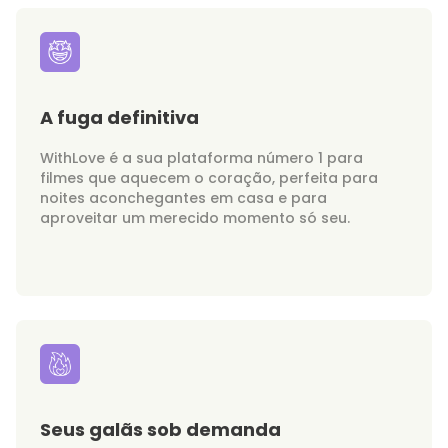
A fuga definitiva
WithLove é a sua plataforma número 1 para
filmes que aquecem o coração, perfeita para
noites aconchegantes em casa e para
aproveitar um merecido momento só seu.
Seus galãs sob demanda