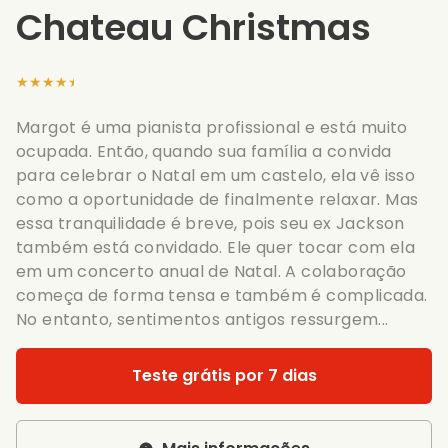
Chateau Christmas
★★★★★
Margot é uma pianista profissional e está muito
ocupada. Então, quando sua família a convida
para celebrar o Natal em um castelo, ela vê isso
como a oportunidade de finalmente relaxar. Mas
essa tranquilidade é breve, pois seu ex Jackson
também está convidado. Ele quer tocar com ela
em um concerto anual de Natal. A colaboração
começa de forma tensa e também é complicada.
No entanto, sentimentos antigos ressurgem...
Teste grátis por 7 dias