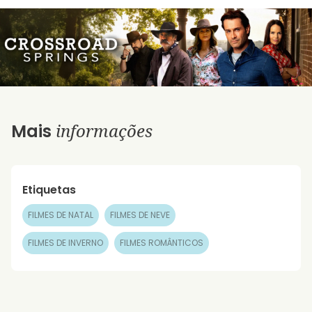
informações
Mais
Etiquetas
FILMES DE NATAL
FILMES DE NEVE
FILMES DE INVERNO
FILMES ROMÂNTICOS