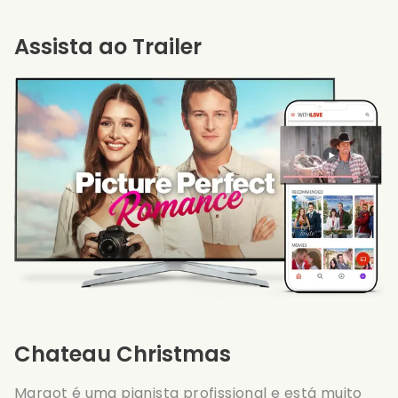
Assista ao Trailer
Chateau Christmas
Margot é uma pianista profissional e está muito