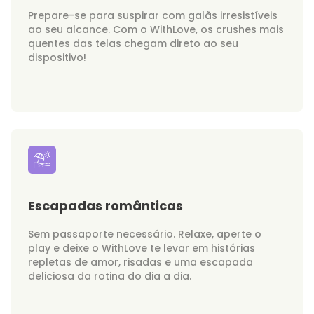
Prepare-se para suspirar com galãs irresistíveis
ao seu alcance. Com o WithLove, os crushes mais
quentes das telas chegam direto ao seu
dispositivo!
Escapadas românticas
Sem passaporte necessário. Relaxe, aperte o
play e deixe o WithLove te levar em histórias
repletas de amor, risadas e uma escapada
deliciosa da rotina do dia a dia.