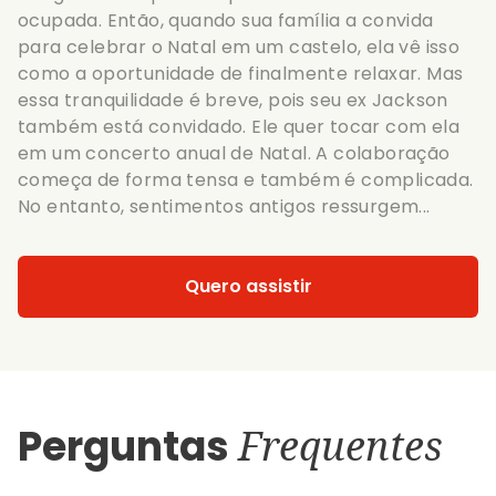
ocupada. Então, quando sua família a convida
para celebrar o Natal em um castelo, ela vê isso
como a oportunidade de finalmente relaxar. Mas
essa tranquilidade é breve, pois seu ex Jackson
também está convidado. Ele quer tocar com ela
em um concerto anual de Natal. A colaboração
começa de forma tensa e também é complicada.
No entanto, sentimentos antigos ressurgem...
Quero assistir
Perguntas
Frequentes