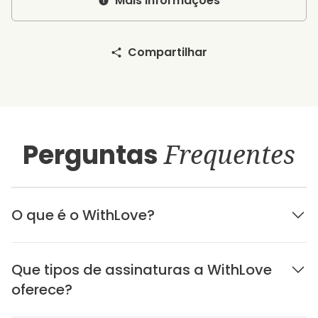
Mais informações
Compartilhar
Perguntas
Frequentes
O que é o WithLove?
Que tipos de assinaturas a WithLove
oferece?