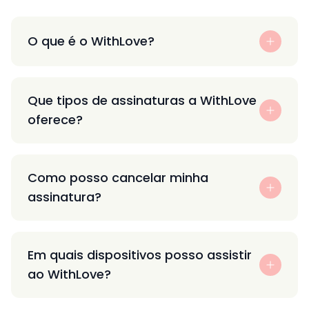
O que é o WithLove?
Que tipos de assinaturas a WithLove
oferece?
Como posso cancelar minha
assinatura?
Em quais dispositivos posso assistir
ao WithLove?