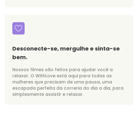
Desconecte-se, mergulhe e sinta-se
bem.
Nossos filmes são feitos para ajudar você a
relaxar. O WithLove está aqui para todas as
mulheres que precisam de uma pausa, uma
escapada perfeita da correria do dia a dia, para
simplesmente assistir e relaxar.