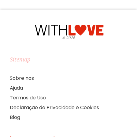
©
2026
Sitemap
Sobre nos
Ajuda
Termos de Uso
Declaração de Privacidade e Cookies
Blog