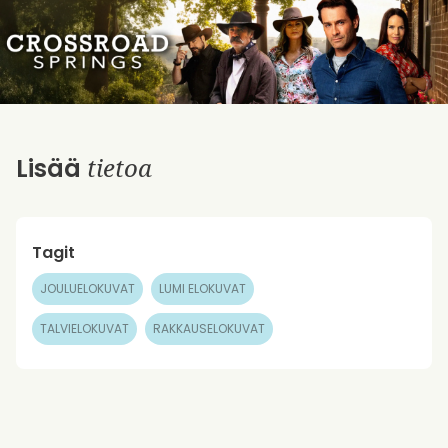
tietoa
Lisää
Tagit
JOULUELOKUVAT
LUMI ELOKUVAT
TALVIELOKUVAT
RAKKAUSELOKUVAT