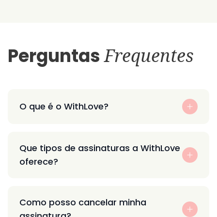
Perguntas
Frequentes
O que é o WithLove?
Que tipos de assinaturas a WithLove
oferece?
Como posso cancelar minha
assinatura?