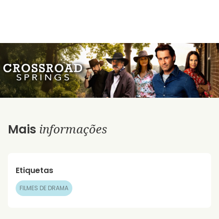
informações
Mais
Etiquetas
FILMES DE DRAMA