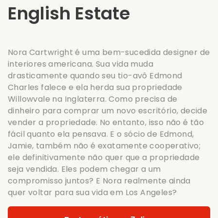
English Estate
Nora Cartwright é uma bem-sucedida designer de
interiores americana. Sua vida muda
drasticamente quando seu tio-avô Edmond
Charles falece e ela herda sua propriedade
Willowvale na Inglaterra. Como precisa de
dinheiro para comprar um novo escritório, decide
vender a propriedade. No entanto, isso não é tão
fácil quanto ela pensava. E o sócio de Edmond,
Jamie, também não é exatamente cooperativo;
ele definitivamente não quer que a propriedade
seja vendida. Eles podem chegar a um
compromisso juntos? E Nora realmente ainda
quer voltar para sua vida em Los Angeles?