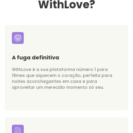
WithLove?
A fuga definitiva
WithLove é a sua plataforma número 1 para
filmes que aquecem o coração, perfeita para
noites aconchegantes em casa e para
aproveitar um merecido momento só seu.