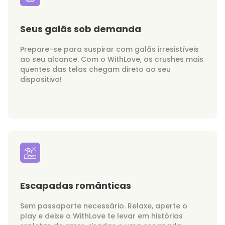
Seus galãs sob demanda
Prepare-se para suspirar com galãs irresistíveis
ao seu alcance. Com o WithLove, os crushes mais
quentes das telas chegam direto ao seu
dispositivo!
Escapadas românticas
Sem passaporte necessário. Relaxe, aperte o
play e deixe o WithLove te levar em histórias