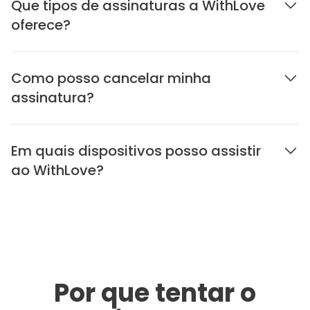
Que tipos de assinaturas a WithLove
oferece?
Como posso cancelar minha
assinatura?
Em quais dispositivos posso assistir
ao WithLove?
Por que tentar o