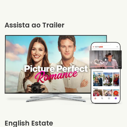
Assista ao Trailer
English Estate