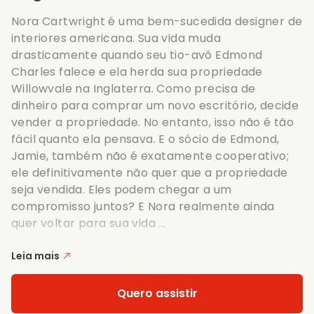
Nora Cartwright é uma bem-sucedida designer de
interiores americana. Sua vida muda
drasticamente quando seu tio-avô Edmond
Charles falece e ela herda sua propriedade
Willowvale na Inglaterra. Como precisa de
dinheiro para comprar um novo escritório, decide
vender a propriedade. No entanto, isso não é tão
fácil quanto ela pensava. E o sócio de Edmond,
Jamie, também não é exatamente cooperativo;
ele definitivamente não quer que a propriedade
seja vendida. Eles podem chegar a um
compromisso juntos? E Nora realmente ainda
quer voltar para sua vida ...
Leia mais
Quero assistir