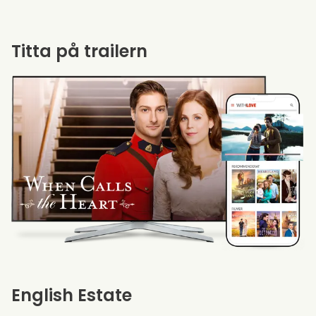
Titta på trailern
English Estate