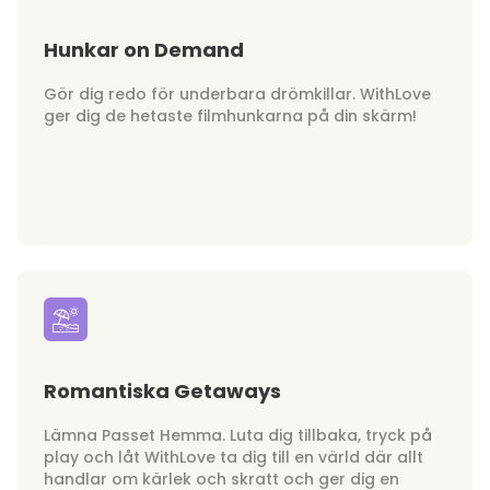
Hunkar on Demand
Gör dig redo för underbara drömkillar. WithLove
ger dig de hetaste filmhunkarna på din skärm!
Romantiska Getaways
Lämna Passet Hemma. Luta dig tillbaka, tryck på
play och låt WithLove ta dig till en värld där allt
handlar om kärlek och skratt och ger dig en