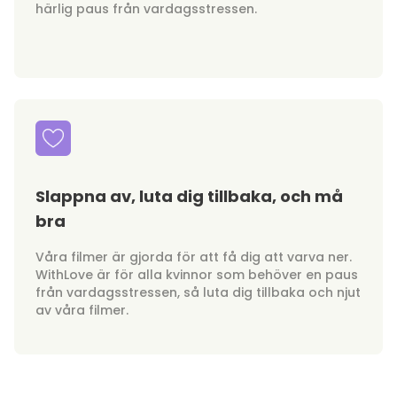
härlig paus från vardagsstressen.
Slappna av, luta dig tillbaka, och må
bra
Våra filmer är gjorda för att få dig att varva ner.
WithLove är för alla kvinnor som behöver en paus
från vardagsstressen, så luta dig tillbaka och njut
av våra filmer.