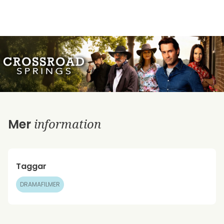
information
Mer
Taggar
DRAMAFILMER