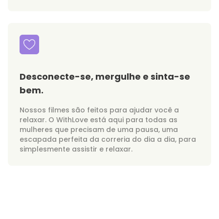
Desconecte-se, mergulhe e sinta-se
bem.
Nossos filmes são feitos para ajudar você a
relaxar. O WithLove está aqui para todas as
mulheres que precisam de uma pausa, uma
escapada perfeita da correria do dia a dia, para
simplesmente assistir e relaxar.