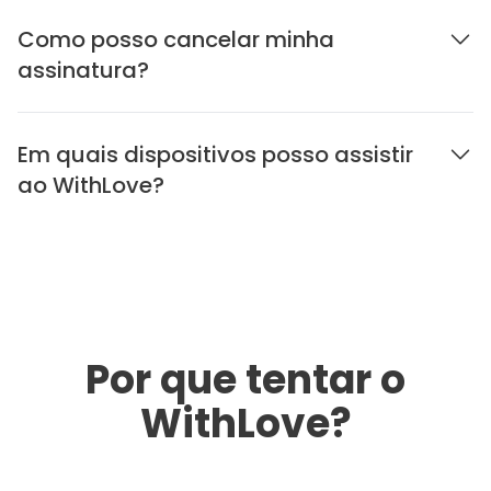
Como posso cancelar minha
assinatura?
Em quais dispositivos posso assistir
ao WithLove?
Por que tentar o
WithLove?