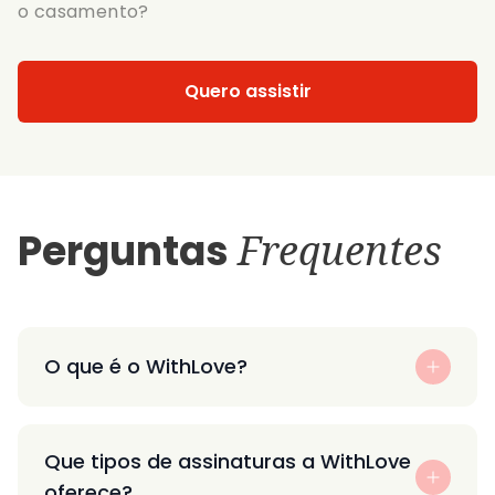
o casamento?
Quero assistir
Perguntas
Frequentes
O que é o WithLove?
Que tipos de assinaturas a WithLove
oferece?