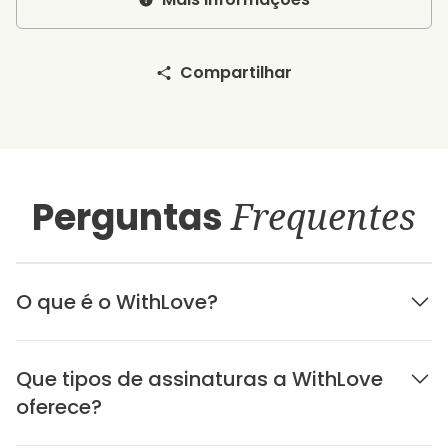
Compartilhar
Perguntas
Frequentes
O que é o WithLove?
Que tipos de assinaturas a WithLove
oferece?