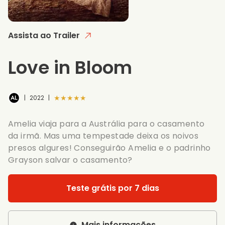
Assista ao Trailer
Love in Bloom
★★★★★
|
2022
|
Amelia viaja para a Austrália para o casamento
da irmã. Mas uma tempestade deixa os noivos
presos algures! Conseguirão Amelia e o padrinho
Grayson salvar o casamento?
Teste grátis por 7 dias
Mais informações