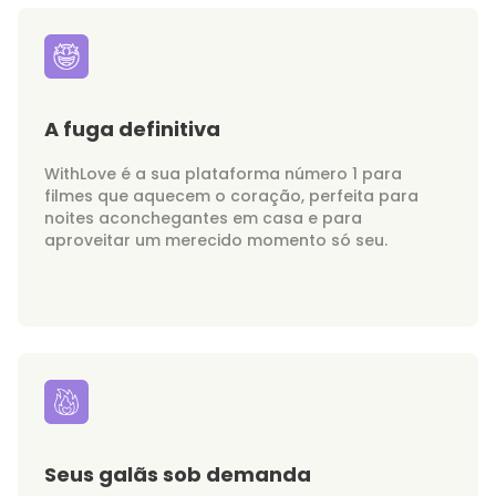
A fuga definitiva
WithLove é a sua plataforma número 1 para
filmes que aquecem o coração, perfeita para
noites aconchegantes em casa e para
aproveitar um merecido momento só seu.
Seus galãs sob demanda