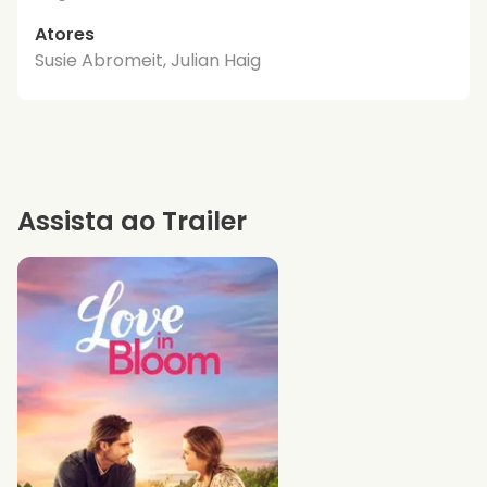
Atores
Susie Abromeit, Julian Haig
Assista ao Trailer