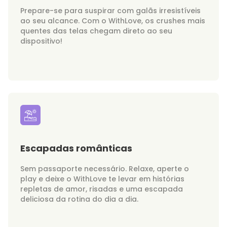
Prepare-se para suspirar com galãs irresistíveis
ao seu alcance. Com o WithLove, os crushes mais
quentes das telas chegam direto ao seu
dispositivo!
Escapadas românticas
Sem passaporte necessário. Relaxe, aperte o
play e deixe o WithLove te levar em histórias
repletas de amor, risadas e uma escapada
deliciosa da rotina do dia a dia.