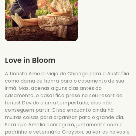
Love in Bloom
A florista Amelia viaja de Chicago para a Austrália
como dama de honra para o casamento de sua
irmã. Mas, apenas alguns dias antes do
casamento, o casal fica preso no seu resort de
férias! Devido a uma tempestade, eles não
conseguem partir. E isso enquanto ainda há
muitas coisas para organizar para o grande dia.
Será que Amelia conseguirá, juntamente com o
padrinho e veterinário Grayson, salvar os noivos e