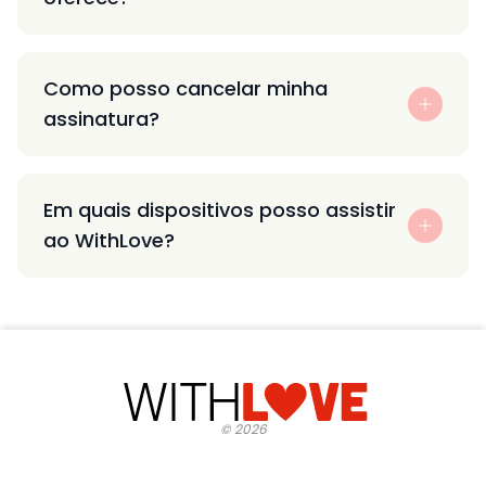
Como posso cancelar minha
assinatura?
Em quais dispositivos posso assistir
ao WithLove?
©
2026