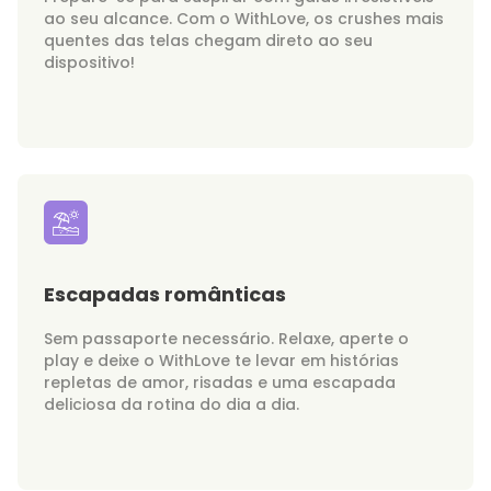
ao seu alcance. Com o WithLove, os crushes mais
quentes das telas chegam direto ao seu
dispositivo!
Escapadas românticas
Sem passaporte necessário. Relaxe, aperte o
play e deixe o WithLove te levar em histórias
repletas de amor, risadas e uma escapada
deliciosa da rotina do dia a dia.