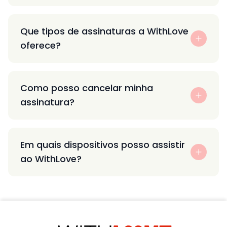
Que tipos de assinaturas a WithLove
oferece?
Como posso cancelar minha
assinatura?
Em quais dispositivos posso assistir
ao WithLove?