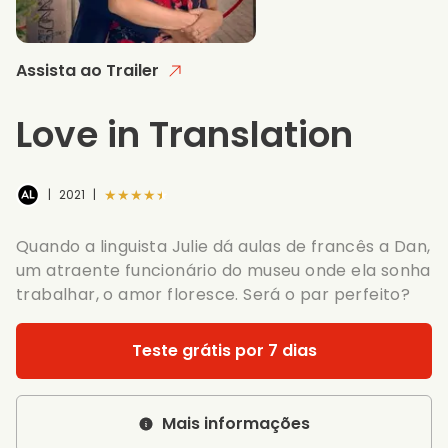
Assista ao Trailer
Love in Translation
★★★★★
|
2021
|
Quando a linguista Julie dá aulas de francês a Dan,
um atraente funcionário do museu onde ela sonha
trabalhar, o amor floresce. Será o par perfeito?
Teste grátis por 7 dias
Mais informações