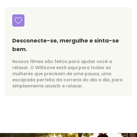
Desconecte-se, mergulhe e sinta-se
bem.
Nossos filmes são feitos para ajudar você a
relaxar. O WithLove está aqui para todas as
mulheres que precisam de uma pausa, uma
escapada perfeita da correria do dia a dia, para
simplesmente assistir e relaxar.