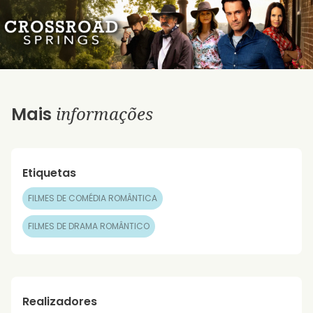
informações
Mais
Etiquetas
FILMES DE COMÉDIA ROMÂNTICA
FILMES DE DRAMA ROMÂNTICO
Realizadores