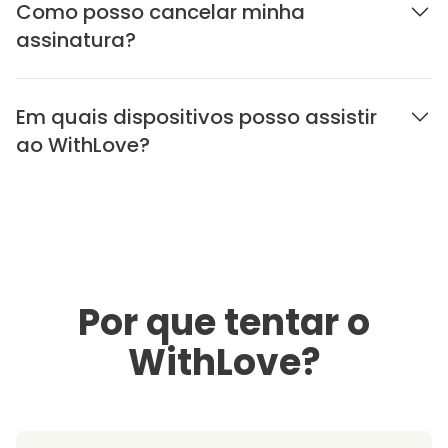
Como posso cancelar minha
assinatura?
Em quais dispositivos posso assistir
ao WithLove?
Por que tentar o
WithLove?