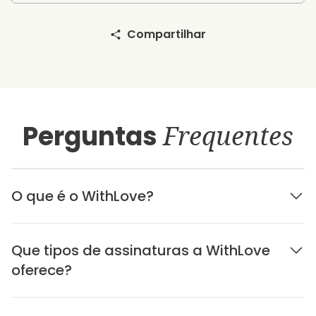
Compartilhar
Perguntas
Frequentes
O que é o WithLove?
Que tipos de assinaturas a WithLove
oferece?