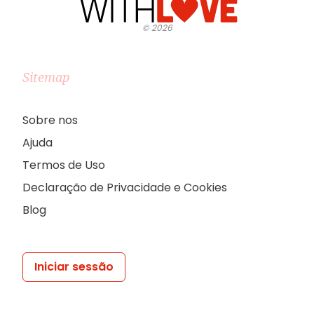
©
2026
Sitemap
Sobre nos
Ajuda
Termos de Uso
Declaração de Privacidade e Cookies
Blog
Iniciar sessão