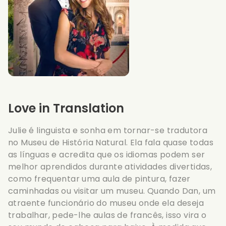
Love in Translation
Julie é linguista e sonha em tornar-se tradutora
no Museu de História Natural. Ela fala quase todas
as línguas e acredita que os idiomas podem ser
melhor aprendidos durante atividades divertidas,
como frequentar uma aula de pintura, fazer
caminhadas ou visitar um museu. Quando Dan, um
atraente funcionário do museu onde ela deseja
trabalhar, pede-lhe aulas de francês, isso vira o