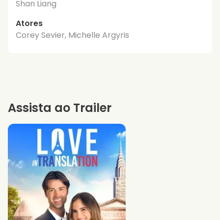
Shan Liang
Atores
Corey Sevier, Michelle Argyris
Assista ao Trailer