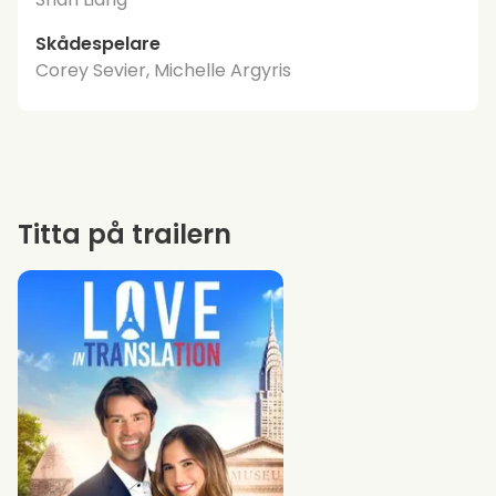
Skådespelare
Corey Sevier, Michelle Argyris
Titta på trailern