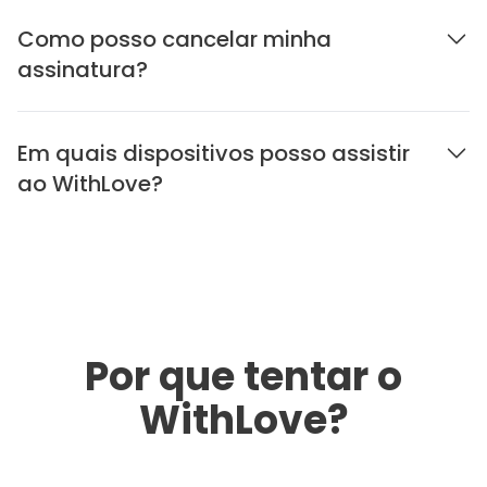
Como posso cancelar minha
assinatura?
Em quais dispositivos posso assistir
ao WithLove?
Por que tentar o
WithLove?