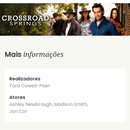
informações
Mais
Realizadores
Tara Cowell-Plain
Atores
Ashley Newbrough, Madison Smith,
Jon Cor