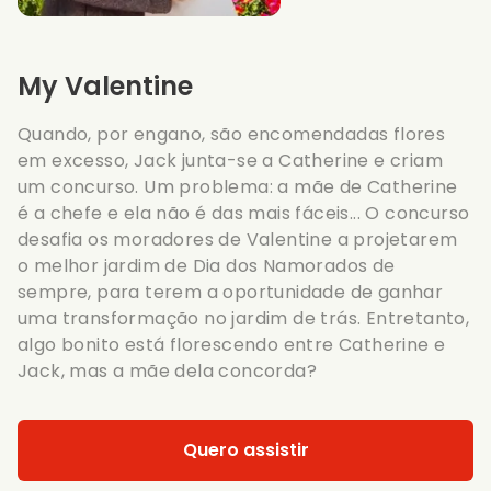
My Valentine
Quando, por engano, são encomendadas flores
em excesso, Jack junta-se a Catherine e criam
um concurso. Um problema: a mãe de Catherine
é a chefe e ela não é das mais fáceis... O concurso
desafia os moradores de Valentine a projetarem
o melhor jardim de Dia dos Namorados de
sempre, para terem a oportunidade de ganhar
uma transformação no jardim de trás. Entretanto,
algo bonito está florescendo entre Catherine e
Jack, mas a mãe dela concorda?
Quero assistir