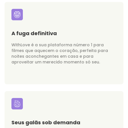
A fuga definitiva
WithLove é a sua plataforma número 1 para
filmes que aquecem o coração, perfeita para
noites aconchegantes em casa e para
aproveitar um merecido momento só seu.
Seus galãs sob demanda