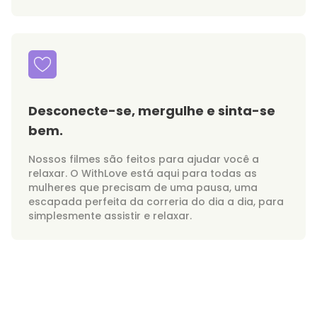
Desconecte-se, mergulhe e sinta-se
bem.
Nossos filmes são feitos para ajudar você a
relaxar. O WithLove está aqui para todas as
mulheres que precisam de uma pausa, uma
escapada perfeita da correria do dia a dia, para
simplesmente assistir e relaxar.