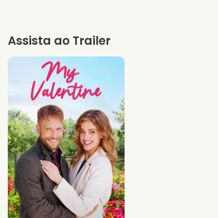
Assista ao Trailer