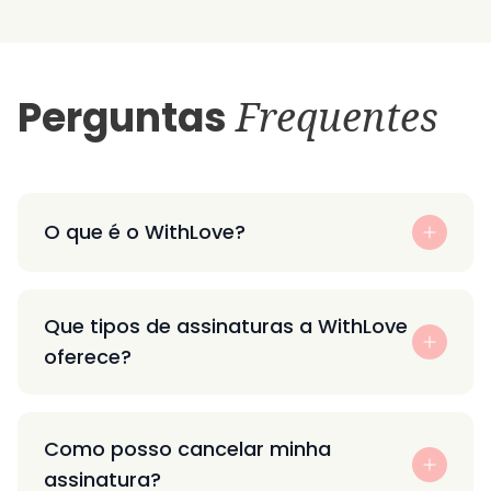
Perguntas
Frequentes
O que é o WithLove?
Que tipos de assinaturas a WithLove
oferece?
Como posso cancelar minha
assinatura?