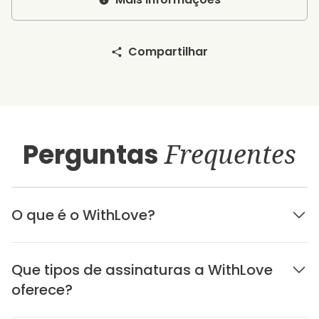
Compartilhar
Perguntas
Frequentes
O que é o WithLove?
Que tipos de assinaturas a WithLove
oferece?