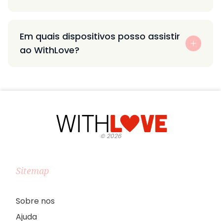
Em quais dispositivos posso assistir
ao WithLove?
©
2026
Sitemap
Sobre nos
Ajuda