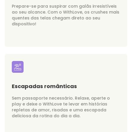
Prepare-se para suspirar com galãs irresistíveis
ao seu alcance. Com o WithLove, os crushes mais
quentes das telas chegam direto ao seu
dispositivo!
Escapadas românticas
Sem passaporte necessário. Relaxe, aperte o
play e deixe o WithLove te levar em histórias
repletas de amor, risadas e uma escapada
deliciosa da rotina do dia a dia.