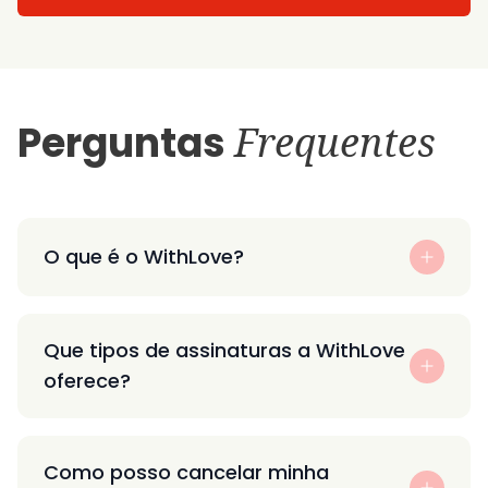
Perguntas
Frequentes
O que é o WithLove?
Que tipos de assinaturas a WithLove
oferece?
Como posso cancelar minha