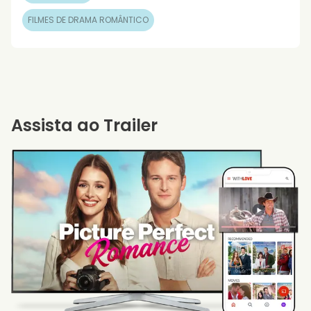
FILMES DE DRAMA ROMÂNTICO
Assista ao Trailer