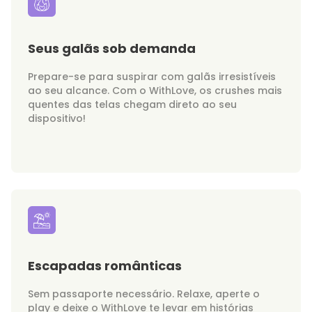
Seus galãs sob demanda
Prepare-se para suspirar com galãs irresistíveis
ao seu alcance. Com o WithLove, os crushes mais
quentes das telas chegam direto ao seu
dispositivo!
Escapadas românticas
Sem passaporte necessário. Relaxe, aperte o
play e deixe o WithLove te levar em histórias