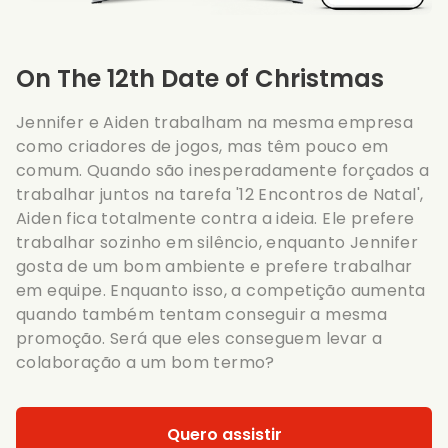
On The 12th Date of Christmas
Jennifer e Aiden trabalham na mesma empresa
como criadores de jogos, mas têm pouco em
comum. Quando são inesperadamente forçados a
trabalhar juntos na tarefa '12 Encontros de Natal',
Aiden fica totalmente contra a ideia. Ele prefere
trabalhar sozinho em silêncio, enquanto Jennifer
gosta de um bom ambiente e prefere trabalhar
em equipe. Enquanto isso, a competição aumenta
quando também tentam conseguir a mesma
promoção. Será que eles conseguem levar a
colaboração a um bom termo?
Quero assistir