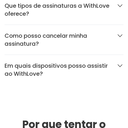
Que tipos de assinaturas a WithLove
oferece?
Como posso cancelar minha
assinatura?
Em quais dispositivos posso assistir
ao WithLove?
Por que tentar o