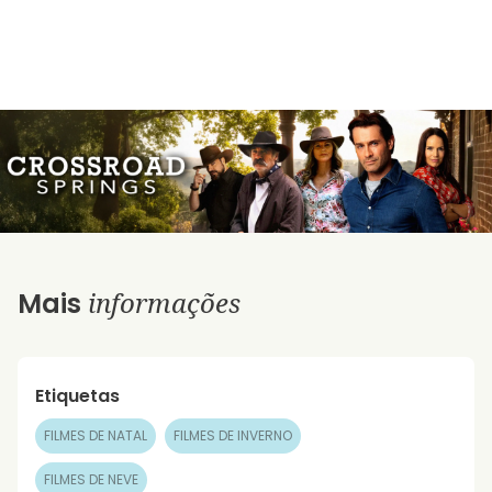
informações
Mais
Etiquetas
FILMES DE NATAL
FILMES DE INVERNO
FILMES DE NEVE