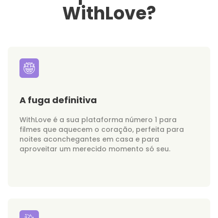
WithLove?
A fuga definitiva
WithLove é a sua plataforma número 1 para
filmes que aquecem o coração, perfeita para
noites aconchegantes em casa e para
aproveitar um merecido momento só seu.