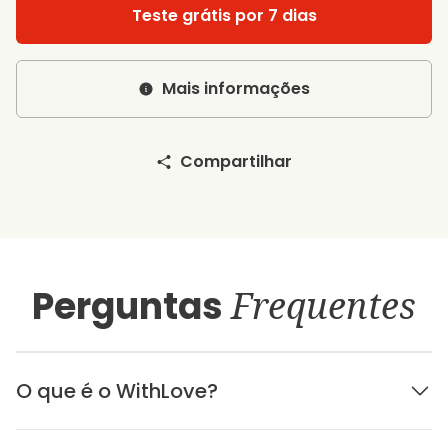
Teste grátis por 7 dias
Mais informações
Compartilhar
Perguntas
Frequentes
O que é o WithLove?