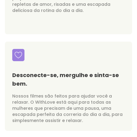
repletas de amor, risadas e uma escapada
deliciosa da rotina do dia a dia.
Desconecte-se, mergulhe e sinta-se
bem.
Nossos filmes são feitos para ajudar você a
relaxar. O WithLove está aqui para todas as
mulheres que precisam de uma pausa, uma
escapada perfeita da correria do dia a dia, para
simplesmente assistir e relaxar.