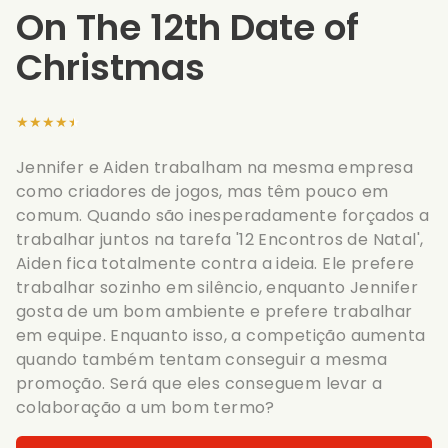
On The 12th Date of
Christmas
★★★★★
Jennifer e Aiden trabalham na mesma empresa
como criadores de jogos, mas têm pouco em
comum. Quando são inesperadamente forçados a
trabalhar juntos na tarefa '12 Encontros de Natal',
Aiden fica totalmente contra a ideia. Ele prefere
trabalhar sozinho em silêncio, enquanto Jennifer
gosta de um bom ambiente e prefere trabalhar
em equipe. Enquanto isso, a competição aumenta
quando também tentam conseguir a mesma
promoção. Será que eles conseguem levar a
colaboração a um bom termo?