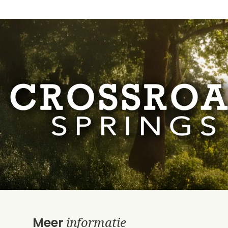
informatie
Meer