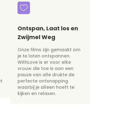
Ontspan, Laat los en
Zwijmel Weg
Onze films zijn gemaakt om
je te laten ontspannen.
WithLove is er voor elke
vrouw die toe is aan een
pauze van alle drukte de
et
perfecte ontsnapping
waarbij je alleen hoeft te
kijken en relaxen.