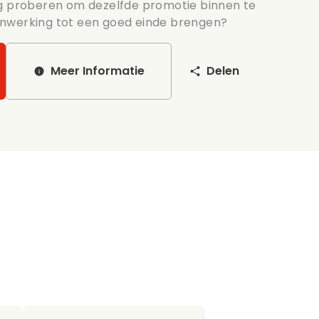
og proberen om dezelfde promotie binnen te
nwerking tot een goed einde brengen?
Meer Informatie
Delen