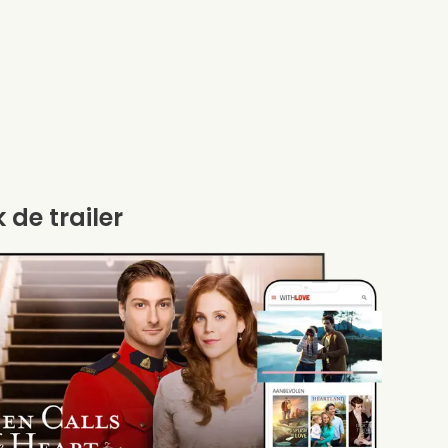
k de trailer