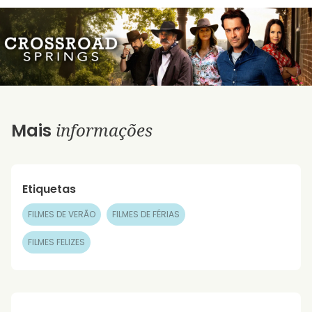
informações
Mais
Etiquetas
FILMES DE VERÃO
FILMES DE FÉRIAS
FILMES FELIZES