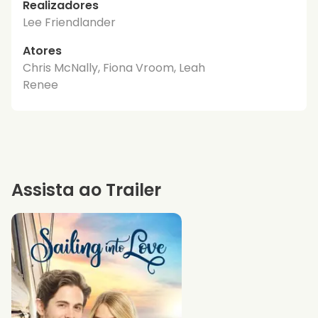
Realizadores
Lee Friendlander
Atores
Chris McNally, Fiona Vroom, Leah
Renee
Assista ao Trailer