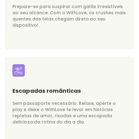
Prepare-se para suspirar com galãs irresistíveis
ao seu alcance. Com o WithLove, os crushes mais
quentes das telas chegam direto ao seu
dispositivo!
Escapadas românticas
Sem passaporte necessário. Relaxe, aperte o
play e deixe o WithLove te levar em histórias
repletas de amor, risadas e uma escapada
deliciosa da rotina do dia a dia.