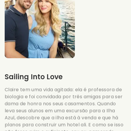
Sailing Into Love
Claire tem uma vida agitada: ela é professora de
biologia e foi convidada por três amigas para ser
dama de honra nos seus casamentos. Quando
leva seus alunos em uma excursão para a Ilha
Azul, descobre que a ilha está à venda e que há
planos para construir um hotel ali. E como se isso