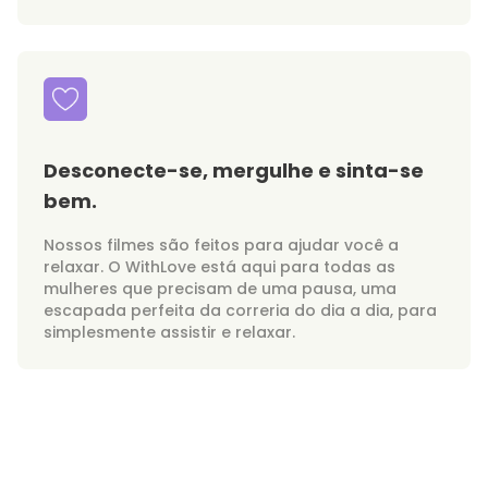
Desconecte-se, mergulhe e sinta-se
bem.
Nossos filmes são feitos para ajudar você a
relaxar. O WithLove está aqui para todas as
mulheres que precisam de uma pausa, uma
escapada perfeita da correria do dia a dia, para
simplesmente assistir e relaxar.