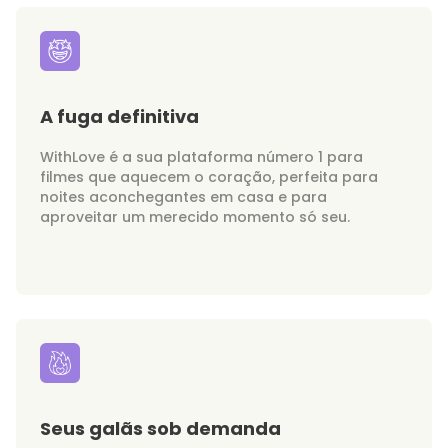
A fuga definitiva
WithLove é a sua plataforma número 1 para
filmes que aquecem o coração, perfeita para
noites aconchegantes em casa e para
aproveitar um merecido momento só seu.
Seus galãs sob demanda