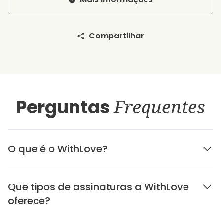
Compartilhar
Perguntas
Frequentes
O que é o WithLove?
Que tipos de assinaturas a WithLove
oferece?