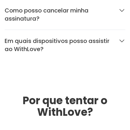
Como posso cancelar minha
assinatura?
Em quais dispositivos posso assistir
ao WithLove?
Por que tentar o
WithLove?