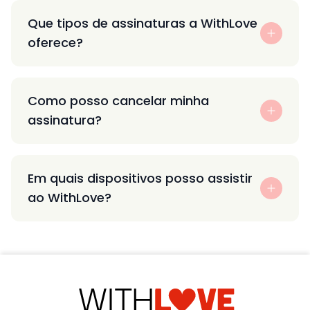
Que tipos de assinaturas a WithLove
oferece?
Como posso cancelar minha
assinatura?
Em quais dispositivos posso assistir
ao WithLove?