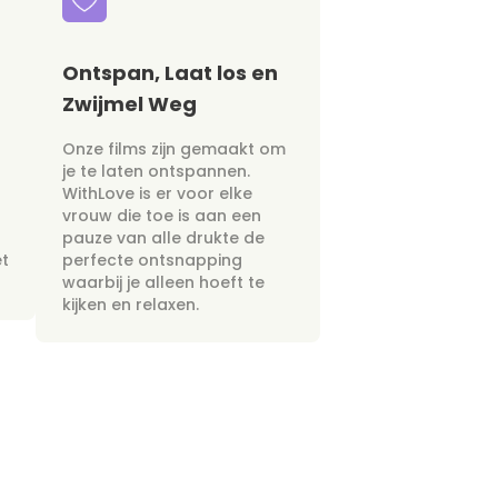
Ontspan, Laat los en
Zwijmel Weg
Onze films zijn gemaakt om
je te laten ontspannen.
WithLove is er voor elke
vrouw die toe is aan een
pauze van alle drukte de
et
perfecte ontsnapping
waarbij je alleen hoeft te
kijken en relaxen.