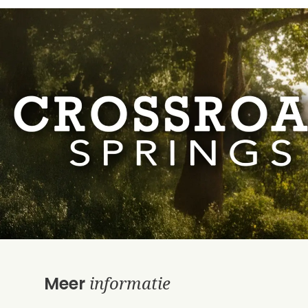
informatie
Meer