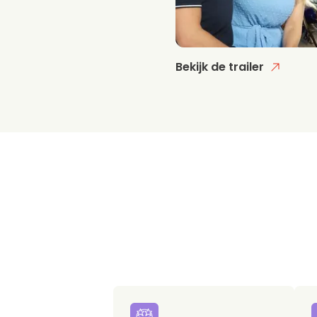
Bekijk de trailer