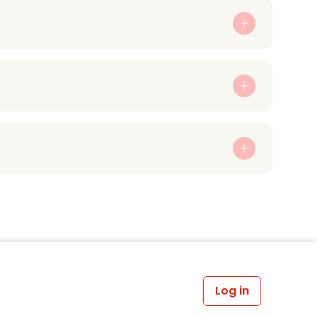
Log in