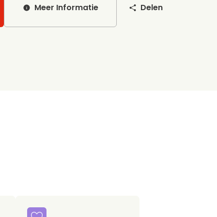
Meer Informatie
Delen