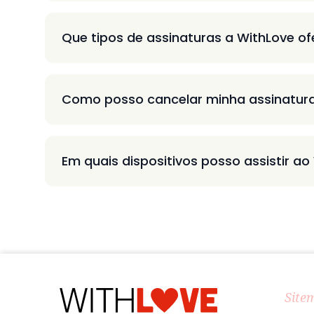
Que tipos de assinaturas a WithLove o
Como posso cancelar minha assinatur
Em quais dispositivos posso assistir ao
Site