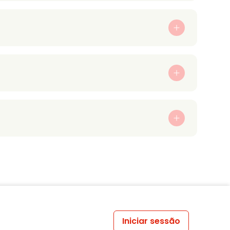
Iniciar sessão