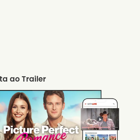
ta ao Trailer