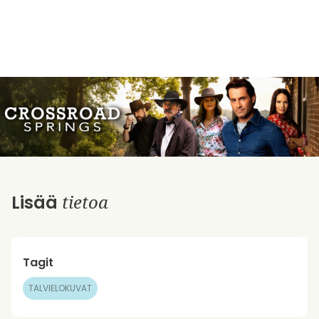
tietoa
Lisää
Tagit
TALVIELOKUVAT