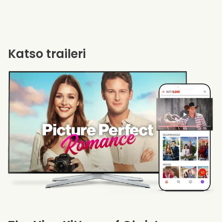
Katso traileri