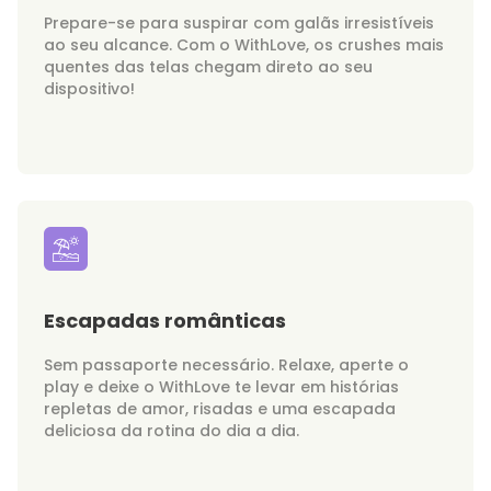
Prepare-se para suspirar com galãs irresistíveis
ao seu alcance. Com o WithLove, os crushes mais
quentes das telas chegam direto ao seu
dispositivo!
Escapadas românticas
Sem passaporte necessário. Relaxe, aperte o
play e deixe o WithLove te levar em histórias
repletas de amor, risadas e uma escapada
deliciosa da rotina do dia a dia.