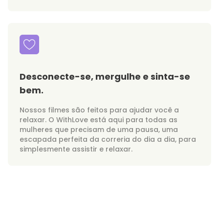
Desconecte-se, mergulhe e sinta-se
bem.
Nossos filmes são feitos para ajudar você a
relaxar. O WithLove está aqui para todas as
mulheres que precisam de uma pausa, uma
escapada perfeita da correria do dia a dia, para
simplesmente assistir e relaxar.