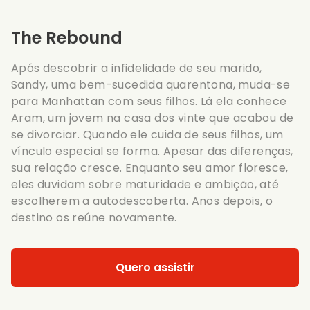
The Rebound
Após descobrir a infidelidade de seu marido,
Sandy, uma bem-sucedida quarentona, muda-se
para Manhattan com seus filhos. Lá ela conhece
Aram, um jovem na casa dos vinte que acabou de
se divorciar. Quando ele cuida de seus filhos, um
vínculo especial se forma. Apesar das diferenças,
sua relação cresce. Enquanto seu amor floresce,
eles duvidam sobre maturidade e ambição, até
escolherem a autodescoberta. Anos depois, o
destino os reúne novamente.
Quero assistir