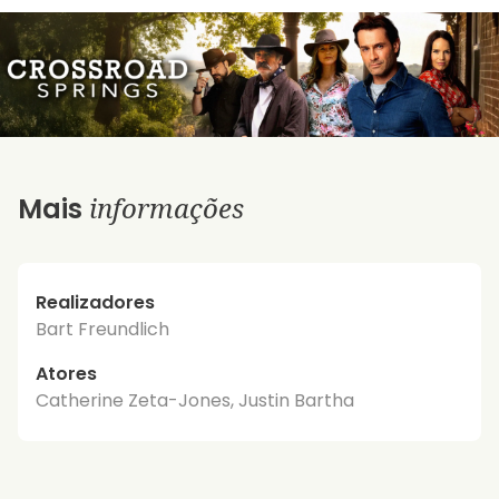
informações
Mais
Realizadores
Bart Freundlich
Atores
Catherine Zeta-Jones, Justin Bartha