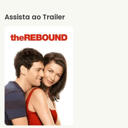
Assista ao Trailer