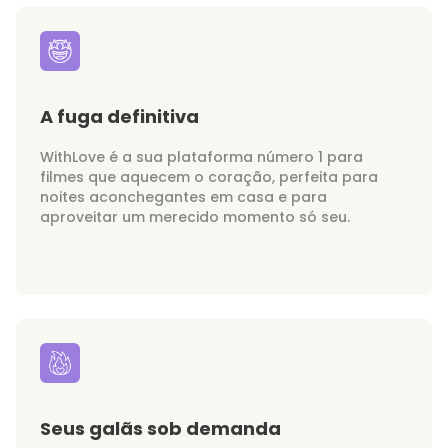
A fuga definitiva
WithLove é a sua plataforma número 1 para
filmes que aquecem o coração, perfeita para
noites aconchegantes em casa e para
aproveitar um merecido momento só seu.
Seus galãs sob demanda