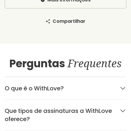
Compartilhar
Perguntas
Frequentes
O que é o WithLove?
Que tipos de assinaturas a WithLove
oferece?