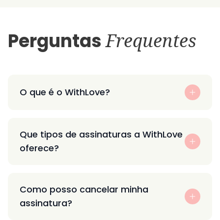
Perguntas
Frequentes
O que é o WithLove?
Que tipos de assinaturas a WithLove
oferece?
Como posso cancelar minha
assinatura?