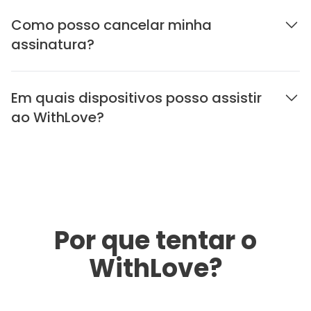
Como posso cancelar minha
assinatura?
Em quais dispositivos posso assistir
ao WithLove?
Por que tentar o
WithLove?