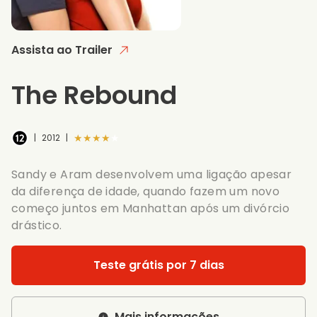
Assista ao Trailer
The Rebound
★★★★★
|
2012
|
Sandy e Aram desenvolvem uma ligação apesar
da diferença de idade, quando fazem um novo
começo juntos em Manhattan após um divórcio
drástico.
Teste grátis por 7 dias
Mais informações