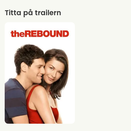
Titta på trailern