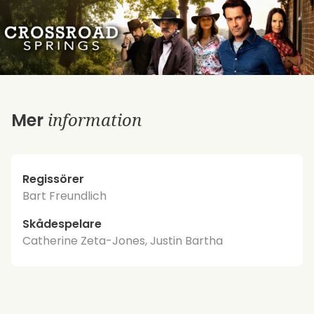
information
Mer
Regissörer
Bart Freundlich
Skådespelare
Catherine Zeta-Jones, Justin Bartha