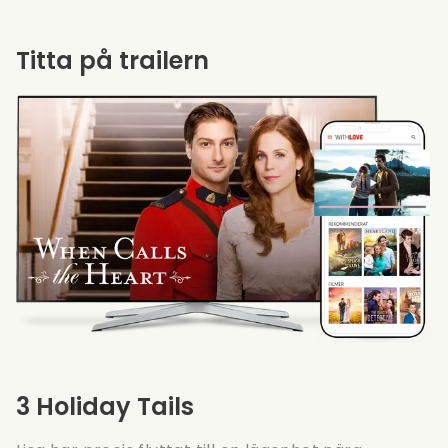
Titta på trailern
3 Holiday Tails