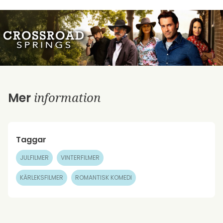
information
Mer
Taggar
JULFILMER
VINTERFILMER
KÄRLEKSFILMER
ROMANTISK KOMEDI