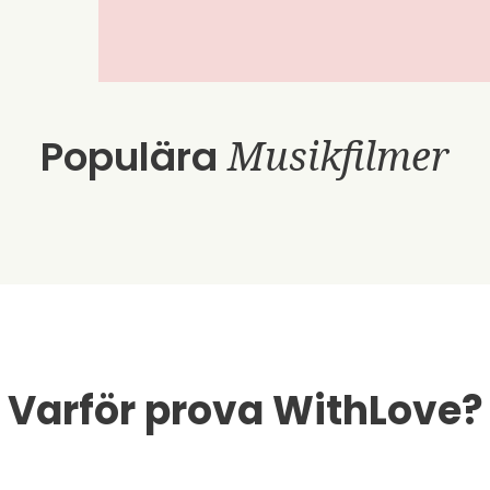
Populära
Musikfilmer
Varför prova WithLove?