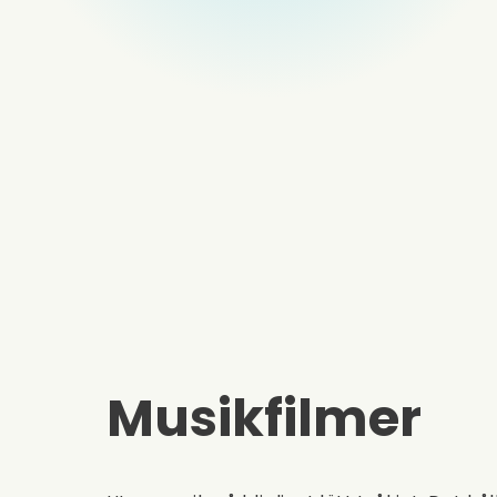
Musikfilmer