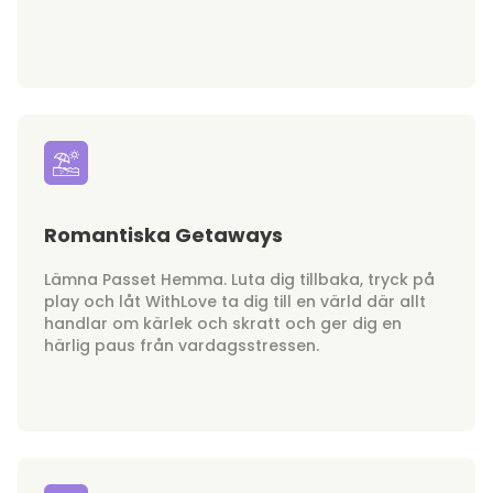
Romantiska Getaways
Lämna Passet Hemma. Luta dig tillbaka, tryck på
play och låt WithLove ta dig till en värld där allt
handlar om kärlek och skratt och ger dig en
härlig paus från vardagsstressen.