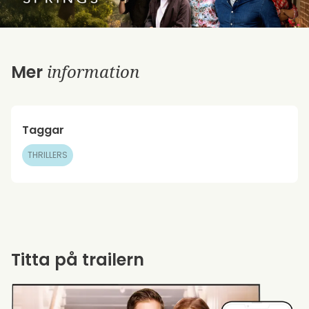
information
Mer
Taggar
THRILLERS
Titta på trailern