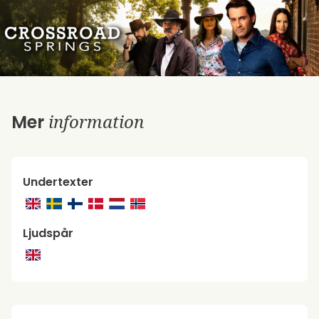
information
Mer
Undertexter
Ljudspår