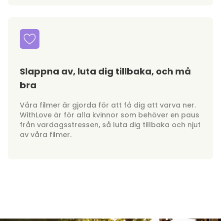
Slappna av, luta dig tillbaka, och må
bra
Våra filmer är gjorda för att få dig att varva ner.
WithLove är för alla kvinnor som behöver en paus
från vardagsstressen, så luta dig tillbaka och njut
av våra filmer.