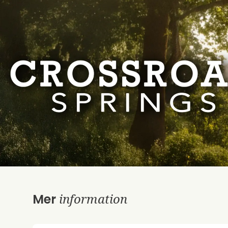
information
Mer