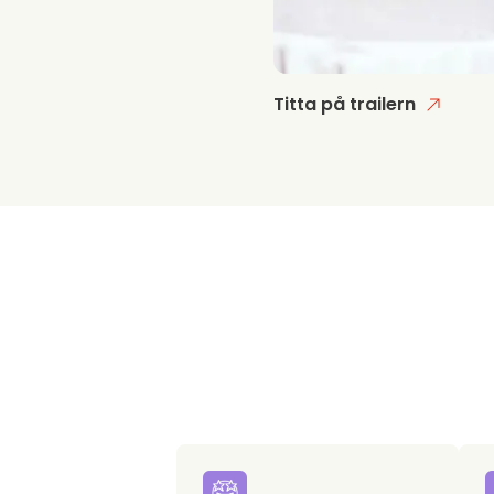
Titta på trailern