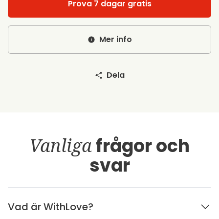
Prova 7 dagar gratis
Mer info
Dela
Vanliga
frågor och
svar
Vad är WithLove?