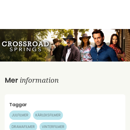
information
Mer
Taggar
JULFILMER
KÄRLEKSFILMER
DRAMAFILMER
VINTERFILMER