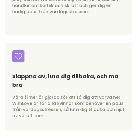
handlar om kärlek och skratt och ger dig en
härlig paus från vardagsstressen.
Slappna av, luta dig tillbaka, och må
bra
Våra filmer är gjorda för att få dig att varva ner.
WithLove är för alla kvinnor som behöver en paus
från vardagsstressen, så luta dig tillbaka och njut
av våra filmer.