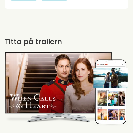
Titta på trailern