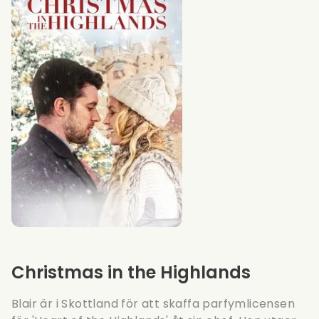
Christmas in the Highlands
Blair är i Skottland för att skaffa parfymlicensen