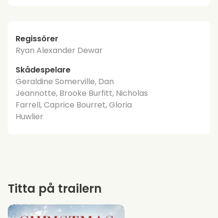
Regissörer
Ryan Alexander Dewar
Skådespelare
Geraldine Somerville, Dan
Jeannotte, Brooke Burfitt, Nicholas
Farrell, Caprice Bourret, Gloria
Huwlier
Titta på trailern