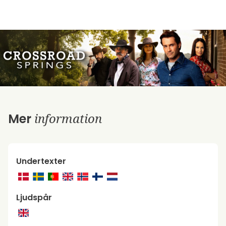
information
Mer
Undertexter
Ljudspår