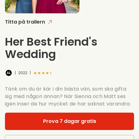
Titta på trailern
Her Best Friend's
Wedding
★★★★★
|
2022
|
Tänk om du är kär i din bästa vän, som ska gifta
sig med någon annan? När Sienna och Matt ses
igen inser de hur mycket de har saknat varandra.
Prova 7 dagar gratis