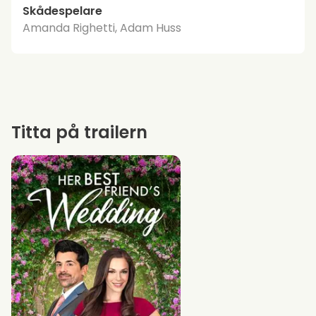
Skådespelare
Amanda Righetti, Adam Huss
Titta på trailern