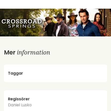
information
Mer
Taggar
Regissörer
Daniel Lusko