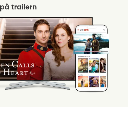
 på trailern