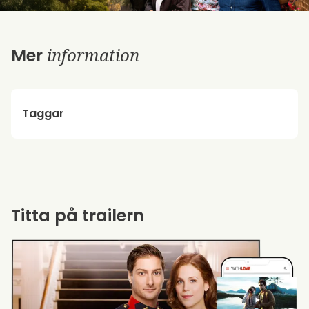
information
Mer
Taggar
Titta på trailern