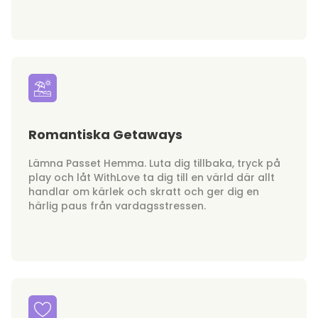
Romantiska Getaways
Lämna Passet Hemma. Luta dig tillbaka, tryck på
play och låt WithLove ta dig till en värld där allt
handlar om kärlek och skratt och ger dig en
härlig paus från vardagsstressen.