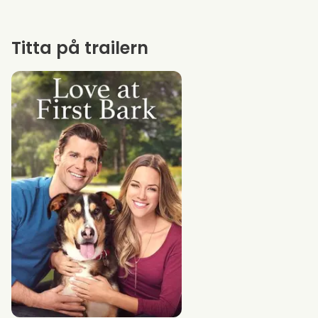
Titta på trailern