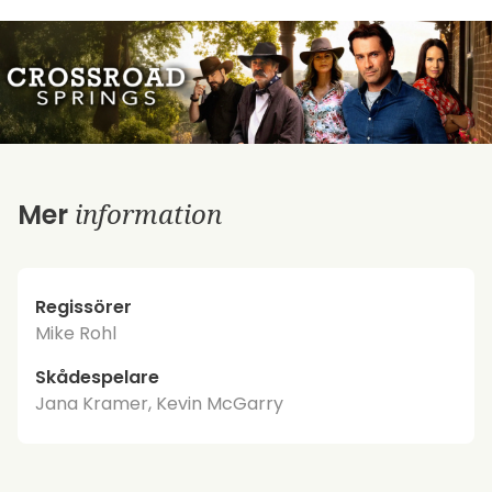
information
Mer
Regissörer
Mike Rohl
Skådespelare
Jana Kramer, Kevin McGarry