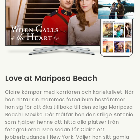
Love at Mariposa Beach
Claire kämpar med karriären och kärlekslivet. När
hon hittar sin mammas fotoalbum bestämmer
hon sig för att åka tillbaka till den soliga Mariposa
Beach i Mexiko. Där träffar hon den stilige Antonio
som hjälper henne att hitta alla platser från
fotografierna. Men sedan får Claire ett
jobberbjudande i New York. Väljer hon sitt gamla