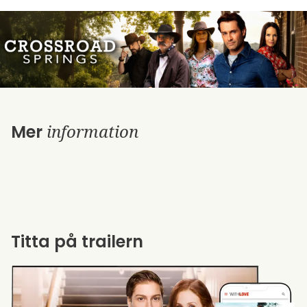
information
Mer
Titta på trailern