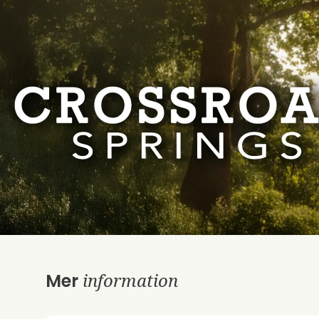
information
Mer