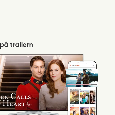
 på trailern