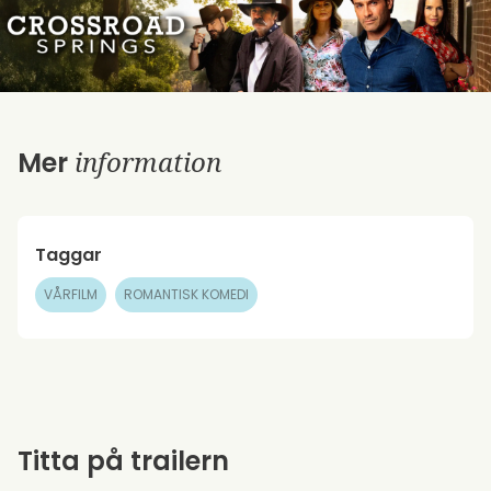
information
Mer
Taggar
VÅRFILM
ROMANTISK KOMEDI
Titta på trailern