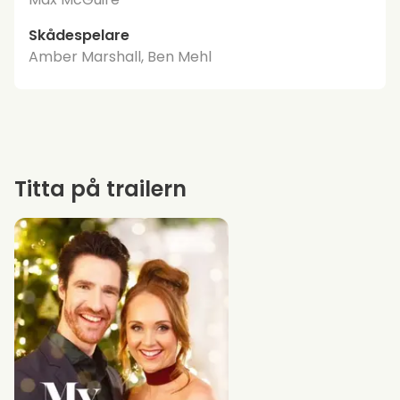
Skådespelare
Amber Marshall, Ben Mehl
Titta på trailern