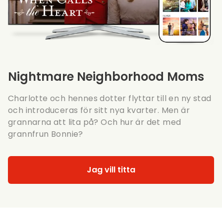
Nightmare Neighborhood Moms
Charlotte och hennes dotter flyttar till en ny stad
och introduceras för sitt nya kvarter. Men är
grannarna att lita på? Och hur är det med
grannfrun Bonnie?
Jag vill titta