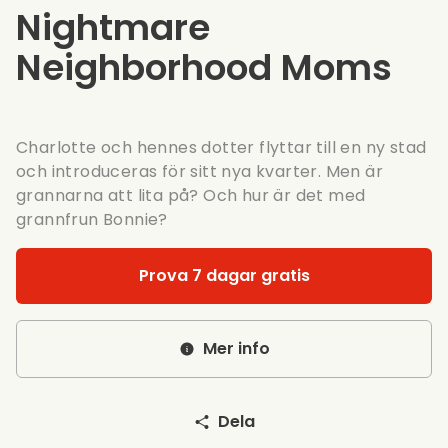
Nightmare
Neighborhood Moms
Charlotte och hennes dotter flyttar till en ny stad
och introduceras för sitt nya kvarter. Men är
grannarna att lita på? Och hur är det med
grannfrun Bonnie?
Prova 7 dagar gratis
Mer info
Dela