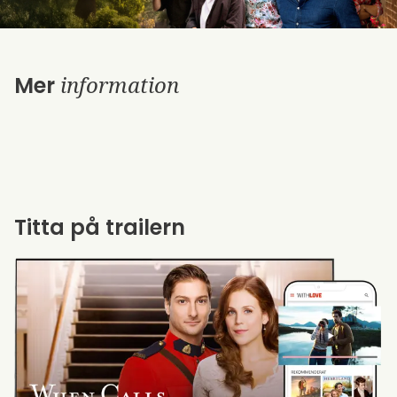
information
Mer
Titta på trailern