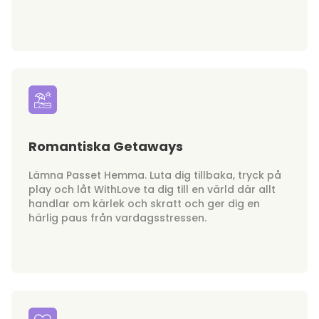
Romantiska Getaways
Lämna Passet Hemma. Luta dig tillbaka, tryck på
play och låt WithLove ta dig till en värld där allt
handlar om kärlek och skratt och ger dig en
härlig paus från vardagsstressen.