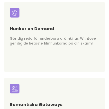
Hunkar on Demand
Gör dig redo för underbara drömkillar. WithLove
ger dig de hetaste filmhunkarna på din skärm!
Romantiska Getaways