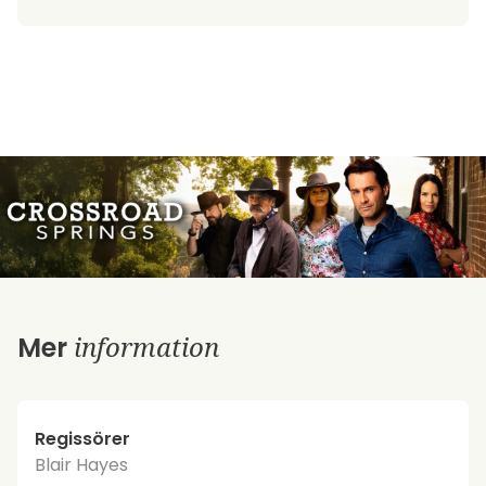
information
Mer
Regissörer
Blair Hayes