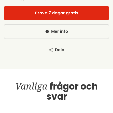
Prova 7 dagar gratis
Mer info
Dela
Vanliga
frågor och
svar