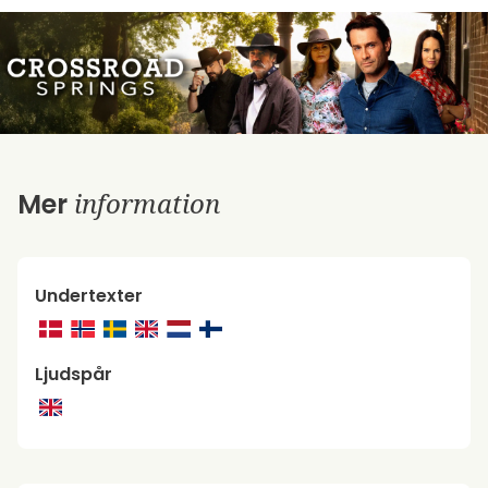
information
Mer
Undertexter
Ljudspår