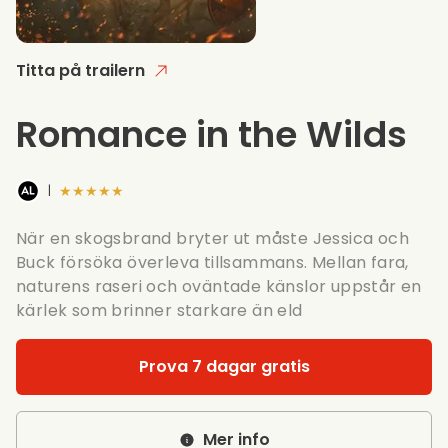
Titta på trailern
Romance in the Wilds
★★★★★
|
När en skogsbrand bryter ut måste Jessica och
Buck försöka överleva tillsammans. Mellan fara,
naturens raseri och oväntade känslor uppstår en
kärlek som brinner starkare än eld
Prova 7 dagar gratis
Mer info