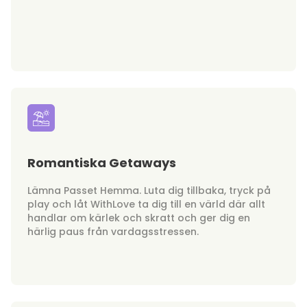
Romantiska Getaways
Lämna Passet Hemma. Luta dig tillbaka, tryck på
play och låt WithLove ta dig till en värld där allt
handlar om kärlek och skratt och ger dig en
härlig paus från vardagsstressen.