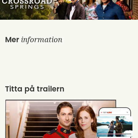
information
Mer
Titta på trailern