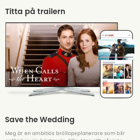
Titta på trailern
Save the Wedding
Meg är en ambitiös bröllopsplanerare som blir