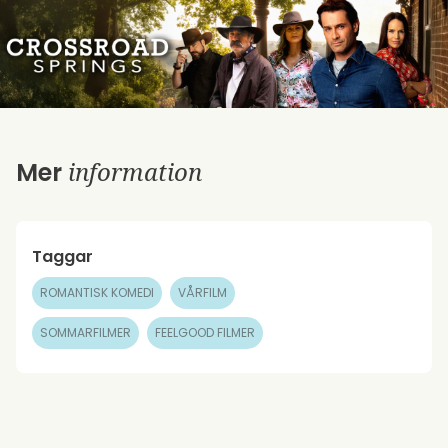
information
Mer
Taggar
ROMANTISK KOMEDI
VÅRFILM
SOMMARFILMER
FEELGOOD FILMER