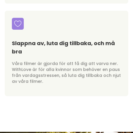
Slappna av, luta dig tillbaka, och må
bra
Våra filmer är gjorda för att få dig att varva ner.
WithLove är för alla kvinnor som behöver en paus
från vardagsstressen, så luta dig tillbaka och njut
av våra filmer.