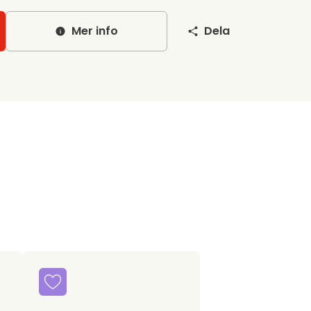
Mer info
Dela