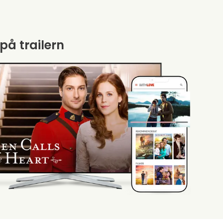
 på trailern