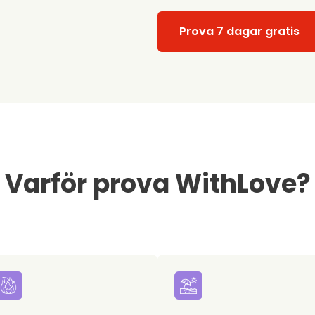
Prova 7 dagar gratis
Varför prova WithLove?