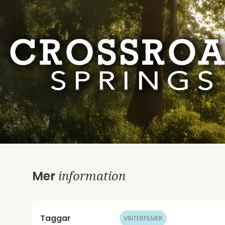
information
Mer
Taggar
VINTERFILMER