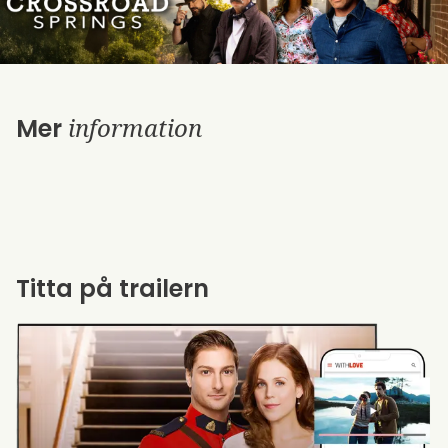
information
Mer
Titta på trailern