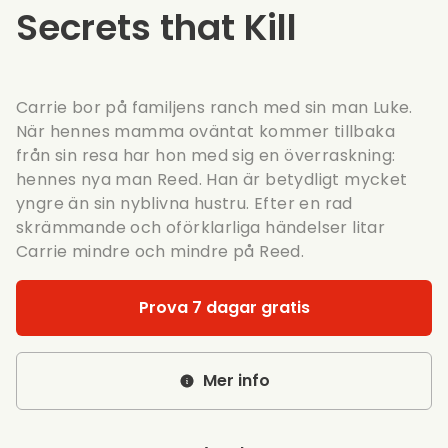
Secrets that Kill
Carrie bor på familjens ranch med sin man Luke.
När hennes mamma oväntat kommer tillbaka
från sin resa har hon med sig en överraskning:
hennes nya man Reed. Han är betydligt mycket
yngre än sin nyblivna hustru. Efter en rad
skrämmande och oförklarliga händelser litar
Carrie mindre och mindre på Reed.
Prova 7 dagar gratis
Mer info