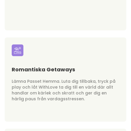
Romantiska Getaways
Lämna Passet Hemma. Luta dig tillbaka, tryck på
play och låt WithLove ta dig till en värld där allt
handlar om kärlek och skratt och ger dig en
härlig paus från vardagsstressen.