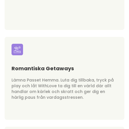
Romantiska Getaways
Lämna Passet Hemma. Luta dig tillbaka, tryck på
play och låt WithLove ta dig till en värld där allt
handlar om kärlek och skratt och ger dig en
härlig paus från vardagsstressen.