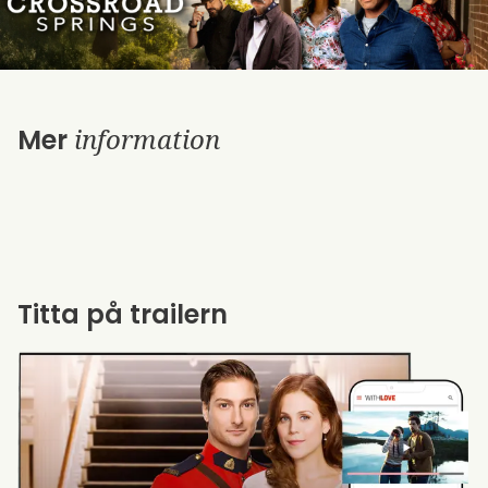
information
Mer
Titta på trailern