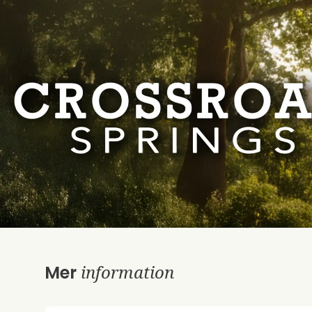
information
Mer