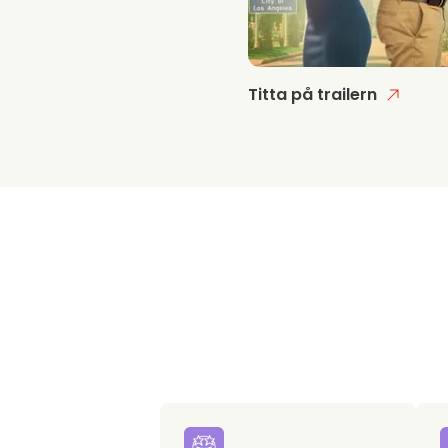
Titta på trailern