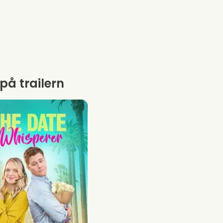
 på trailern