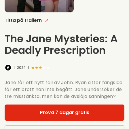
Titta på trailern
The Jane Mysteries: A
Deadly Prescription
★★★★★
|
2024
|
Jane får ett nytt fall av John. Ryan sitter fängslad
för ett brott han inte begått. Jane undersöker de
tre misstänkta, men kan de avslöja sanningen?
Prova 7 dagar gratis