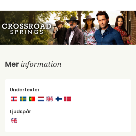
information
Mer
Undertexter
Ljudspår