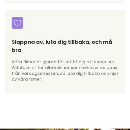
Slappna av, luta dig tillbaka, och må
bra
Våra filmer är gjorda för att få dig att varva ner.
WithLove är för alla kvinnor som behöver en paus
från vardagsstressen, så luta dig tillbaka och njut
av våra filmer.