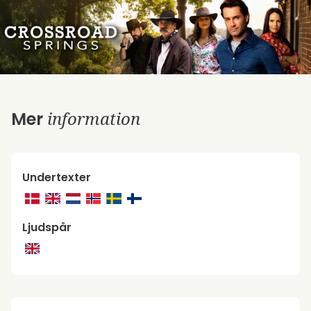
information
Mer
Undertexter
Ljudspår