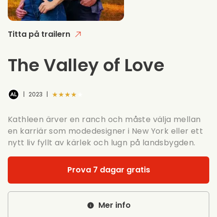
Titta på trailern
The Valley of Love
★★★★★
|
2023
|
Kathleen ärver en ranch och måste välja mellan
en karriär som modedesigner i New York eller ett
nytt liv fyllt av kärlek och lugn på landsbygden.
Prova 7 dagar gratis
Mer info