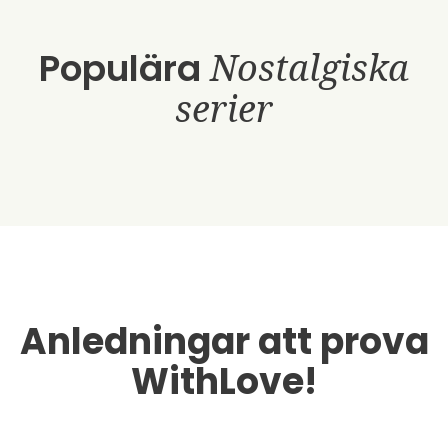
Populära
Nostalgiska
serier
Anledningar att prova
WithLove!