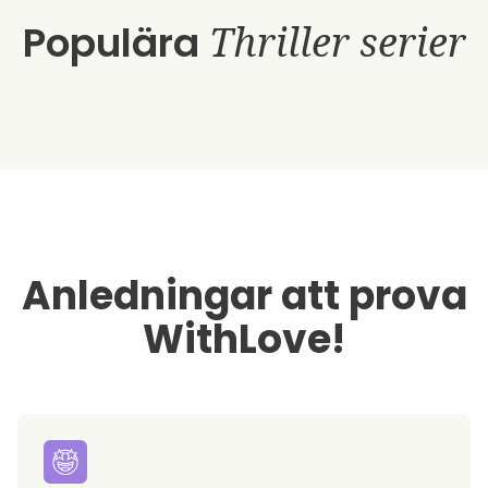
Populära
Thriller serier
Anledningar att prova
WithLove!