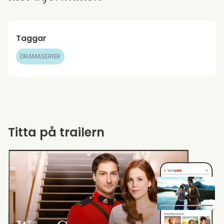
Taggar
DRAMASERIER
Titta på trailern