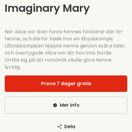
Imaginary Mary
När Alice var liten fanns hennes föräldrar där för
henne, och därför hade hon en låtsaskompis.
Låtsaskompisen hjälpte henne genom svåra tider,
och övertygade Alice om att hon inte borde
förlita sig på att romantik skulle göra henne
lycklig.
Prova 7 dagar gratis
Mer info
Dela