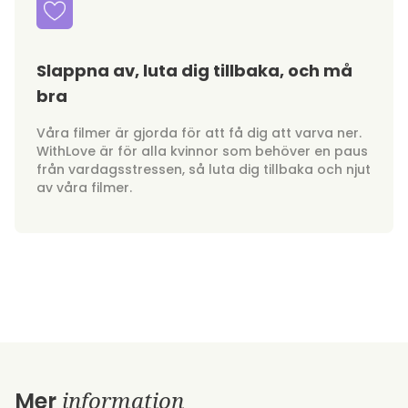
Slappna av, luta dig tillbaka, och må
bra
Våra filmer är gjorda för att få dig att varva ner.
WithLove är för alla kvinnor som behöver en paus
från vardagsstressen, så luta dig tillbaka och njut
av våra filmer.
information
Mer