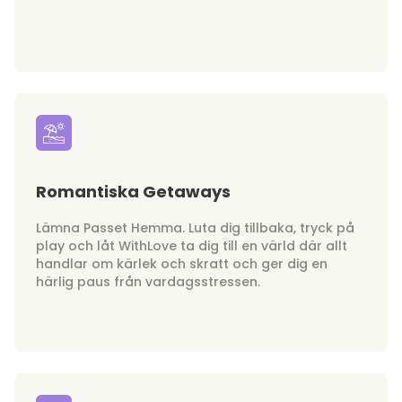
Romantiska Getaways
Lämna Passet Hemma. Luta dig tillbaka, tryck på
play och låt WithLove ta dig till en värld där allt
handlar om kärlek och skratt och ger dig en
härlig paus från vardagsstressen.