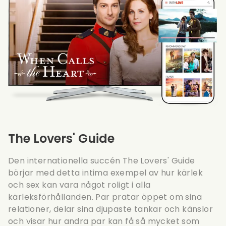
The Lovers' Guide
Den internationella succén The Lovers' Guide
börjar med detta intima exempel av hur kärlek
och sex kan vara något roligt i alla
kärleksförhållanden. Par pratar öppet om sina
relationer, delar sina djupaste tankar och känslor
och visar hur andra par kan få så mycket som