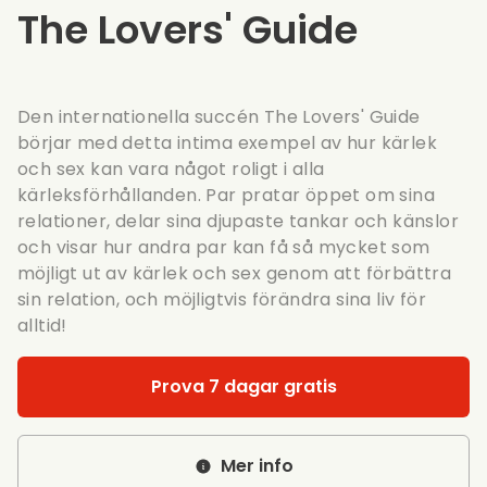
The Lovers' Guide
Den internationella succén The Lovers' Guide
börjar med detta intima exempel av hur kärlek
och sex kan vara något roligt i alla
kärleksförhållanden. Par pratar öppet om sina
relationer, delar sina djupaste tankar och känslor
och visar hur andra par kan få så mycket som
möjligt ut av kärlek och sex genom att förbättra
sin relation, och möjligtvis förändra sina liv för
alltid!
Prova 7 dagar gratis
Mer info